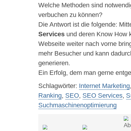
Welche Methoden sind notwendig
verbuchen zu können?
Die Antwort ist die folgende: Mitt
Services
und deren Know How k
Webseite weiter nach vorne bring
mehr Besucher und kann dadurc
generieren.
Ein Erfolg, dem man gerne entge
Schlagwörter:
Internet Marketing
Ranking
,
SEO
,
SEO Services
,
S
Suchmaschinenoptimierung