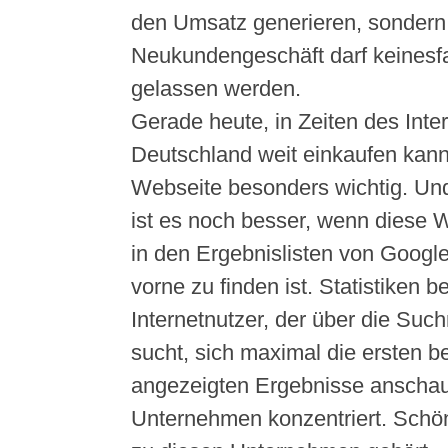
den Umsatz generieren, sondern
Neukundengeschäft darf keinesfa
gelassen werden.
Gerade heute, in Zeiten des Inter
Deutschland weit einkaufen kann,
Webseite besonders wichtig. Und
ist es noch besser, wenn diese 
in den Ergebnislisten von Googl
vorne zu finden ist. Statistiken b
Internetnutzer, der über die Su
sucht, sich maximal die ersten b
angezeigten Ergebnisse anschaut
Unternehmen konzentriert. Schö