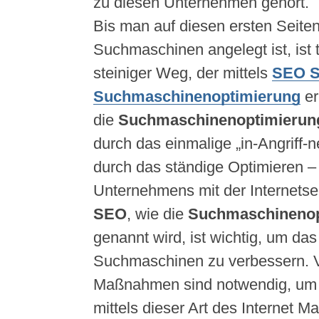
zu diesen Unternehmen gehört.
Bis man auf diesen ersten Seiten
Suchmaschinen angelegt ist, ist t
steiniger Weg, der mittels
SEO S
Suchmaschinenoptimierung
er
die
Suchmaschinenoptimieru
durch das einmalige „in-Angriff-
durch das ständige Optimieren – 
Unternehmens mit der Internetse
SEO
, wie die
Suchmaschineno
genannt wird, ist wichtig, um da
Suchmaschinen zu verbessern. 
Maßnahmen sind notwendig, um 
mittels dieser Art des Internet M