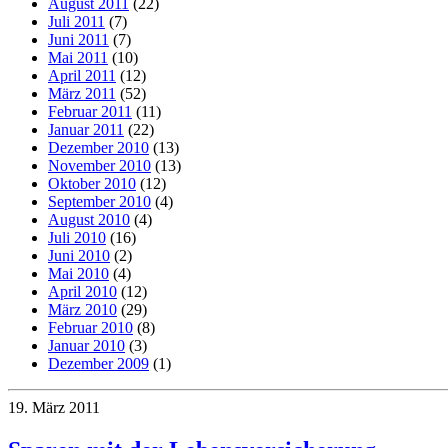
August 2011
(22)
Juli 2011
(7)
Juni 2011
(7)
Mai 2011
(10)
April 2011
(12)
März 2011
(52)
Februar 2011
(11)
Januar 2011
(22)
Dezember 2010
(13)
November 2010
(13)
Oktober 2010
(12)
September 2010
(4)
August 2010
(4)
Juli 2010
(16)
Juni 2010
(2)
Mai 2010
(4)
April 2010
(12)
März 2010
(29)
Februar 2010
(8)
Januar 2010
(3)
Dezember 2009
(1)
19. März 2011