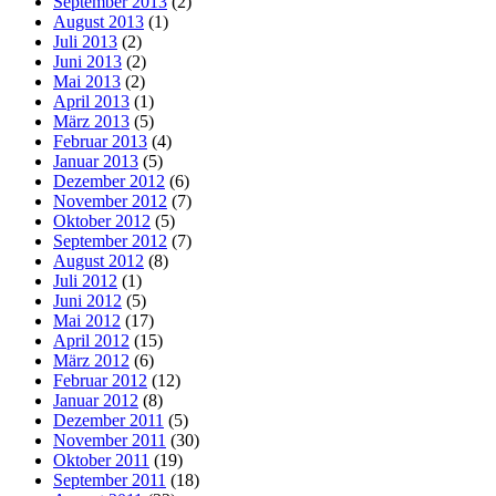
September 2013
(2)
August 2013
(1)
Juli 2013
(2)
Juni 2013
(2)
Mai 2013
(2)
April 2013
(1)
März 2013
(5)
Februar 2013
(4)
Januar 2013
(5)
Dezember 2012
(6)
November 2012
(7)
Oktober 2012
(5)
September 2012
(7)
August 2012
(8)
Juli 2012
(1)
Juni 2012
(5)
Mai 2012
(17)
April 2012
(15)
März 2012
(6)
Februar 2012
(12)
Januar 2012
(8)
Dezember 2011
(5)
November 2011
(30)
Oktober 2011
(19)
September 2011
(18)