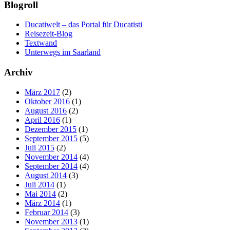
Blogroll
Ducatiwelt – das Portal für Ducatisti
Reisezeit-Blog
Textwand
Unterwegs im Saarland
Archiv
März 2017
(2)
Oktober 2016
(1)
August 2016
(2)
April 2016
(1)
Dezember 2015
(1)
September 2015
(5)
Juli 2015
(2)
November 2014
(4)
September 2014
(4)
August 2014
(3)
Juli 2014
(1)
Mai 2014
(2)
März 2014
(1)
Februar 2014
(3)
November 2013
(1)