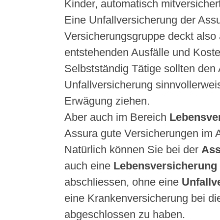
Kinder, automatisch mitversichert
Eine Unfallversicherung der Ass
Versicherungsgruppe deckt also a
entstehenden Ausfälle und Kost
Selbstständig Tätige sollten den
Unfallversicherung sinnvollerwei
Erwägung ziehen.
Aber auch im Bereich
Lebensve
Assura gute Versicherungen im 
Natürlich können Sie bei der
As
auch eine
Lebensversicherung
abschliessen, ohne eine
Unfall
eine Krankenversicherung bei di
abgeschlossen zu haben.