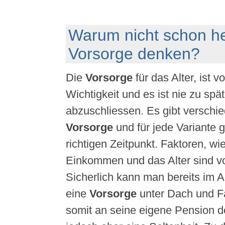
Warum nicht schon he
Vorsorge denken?
Die
Vorsorge
für das Alter, ist 
Wichtigkeit und es ist nie zu spä
abzuschliessen. Es gibt verschi
Vorsorge
und für jede Variante g
richtigen Zeitpunkt. Faktoren, wi
Einkommen und das Alter sind v
Sicherlich kann man bereits im A
eine
Vorsorge
unter Dach und F
somit an seine eigene Pension de