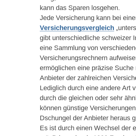
kann das Sparen losgehen.
Jede Versicherung kann bei ein
Versicherungsvergleich
„unters
gibt unterschiedliche schweizer I
eine Sammlung von verschieden
Versicherungsrechnern aufweise
ermöglichen eine präzise Suche 
Anbieter der zahlreichen Versich
Lediglich durch eine andere Art v
durch die gleichen oder sehr ähn
können günstige Versicherungen
Dschungel der Anbieter heraus ge
Es ist durch einen Wechsel der 