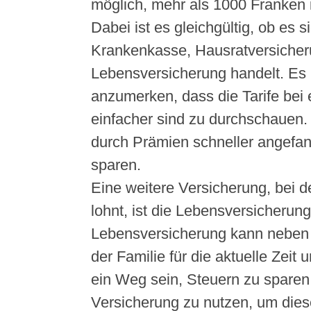
möglich, mehr als 1000 Franken 
Dabei ist es gleichgültig, ob es 
Krankenkasse, Hausratversicher
Lebensversicherung handelt. Es 
anzumerken, dass die Tarife bei
einfacher sind zu durchschauen.
durch Prämien schneller angefa
sparen.
Eine weitere Versicherung, bei d
lohnt, ist die Lebensversicherun
Lebensversicherung kann neben 
der Familie für die aktuelle Zeit 
ein Weg sein, Steuern zu sparen
Versicherung zu nutzen, um diese