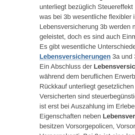
unterliegt bezüglich Steuereffekt
was bei 3b wesentliche flexibler i
Lebensversicherung 3b werden 
geleistet, doch es sind auch Ein
Es gibt wesentliche Unterschied
Lebensversicherungen
3a und 
Ein Abschluss der
Lebensversi
während dem beruflichen Erwerb
Rückkauf unterliegt gesetzliche
Versicherten sind steuerbegünsti
ist erst bei Auszahlung im Erleben
Eigenschaften neben
Lebensver
besitzen Vorsorgepolicen, Vorso