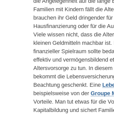
die Angelegenheit auf die lange 
Familien mit Kindern fällt die Alt
brauchen ihr Geld dringender für
Hausfinanzierung oder für die Au
Viele wissen nicht, dass die Alte
kleinen Geldmitteln machbar ist. 
finanzieller Spielraum sollte be
effektiv und vermögensbildend et
Altersvorsorge zu tun. In dies
bekommt die Lebensversicherun
Beachtung geschenkt. Eine
Leb
beispielsweise von der
Groupe 
Vorteile. Man tut etwas für die V
Kapitalbildung und sichert Famili