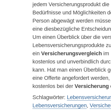
jedem Versicherungsprodukt die 
Bedürfnisse und Möglichkeiten d
Person abgewägt werden müssen
eine diesbezügliche Entscheidun
Um einen Überblick über die ve
Lebensversicherungsprodukte zu 
ein
Versicherungsvergleich
im 
kostenlos und unverbindlich dur
kann. Hat man einen Überblick 
eine Offerte angefordert werden, 
kostenlos bei der
Versicherung
Schlagwörter:
Lebensversicheru
Lebensversicherungen
,
Versiche