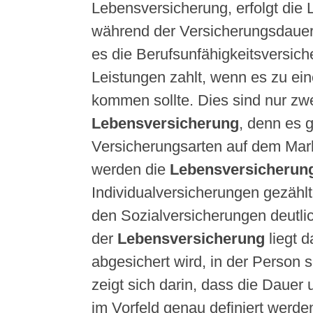
Lebensversicherung, erfolgt die 
während der Versicherungsdauer
es die Berufsunfähigkeitsversich
Leistungen zahlt, wenn es zu ein
kommen sollte. Dies sind nur zwe
Lebensversicherung
, denn es 
Versicherungsarten auf dem Mar
werden die
Lebensversicherun
Individualversicherungen gezähl
den Sozialversicherungen deutli
der
Lebensversicherung
liegt d
abgesichert wird, in der Person s
zeigt sich darin, dass die Daue
im Vorfeld genau definiert werde