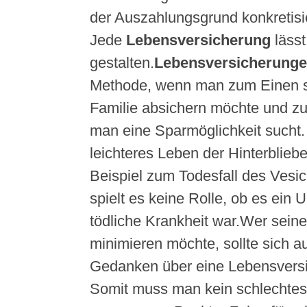
der Auszahlungsgrund konkretisie
Jede
Lebensversicherung
lässt
gestalten.
Lebensversicherung
Methode, wenn man zum Einen s
Familie absichern möchte und 
man eine Sparmöglichkeit sucht. 
leichteres Leben der Hinterblie
Beispiel zum Todesfall des Vesi
spielt es keine Rolle, ob es ein U
tödliche Krankheit war.Wer seine
minimieren möchte, sollte sich au
Gedanken über eine Lebensvers
Somit muss man kein schlechte