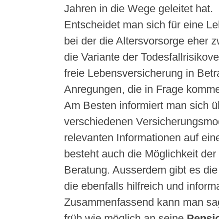
Jahren in die Wege geleitet hat.
Entscheidet man sich für eine L
bei der die Altersvorsorge eher z
die Variante der Todesfallrisikov
freie Lebensversicherung in Betr
Anregungen, die in Frage komm
Am Besten informiert man sich ü
verschiedenen Versicherungsmod
relevanten Informationen auf ein
besteht auch die Möglichkeit der
Beratung. Ausserdem gibt es die 
die ebenfalls hilfreich und informa
Zusammenfassend kann man sag
früh wie möglich an seine
Pensi