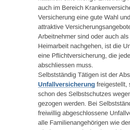
auch im Bereich Krankenversiche
Versicherung eine gute Wahl und 
attraktive Versicherungsangebot
Arbeitnehmer sind oder auch als
Heimarbeit nachgehen, ist die Un
eine Pflichtversicherung, die je
abschliessen muss.
Selbstständig Tätigen ist der Ab
Unfallversicherung
freigestellt, 
schon des Selbstschutzes wegen,
gezogen werden. Bei Selbstständ
freiwillig abgeschlossene Unfall
alle Familienangehörigen wie der