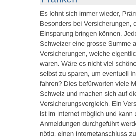
Es lohnt sich immer wieder, Präm
Besonders bei Versicherungen, d
Einsparung bringen können. Jede
Schweizer eine grosse Summe a
Versicherungen, welche eigentlich
waren. Wäre es nicht viel schöne
selbst zu sparen, um eventuell i
fahren? Dies befürworten viele 
Schweiz und machen sich auf di
Versicherungsvergleich. Ein Ver
ist im Internet möglich und kann
Anmeldungen durchgeführt werden
nötig, einen Internetanschluss z