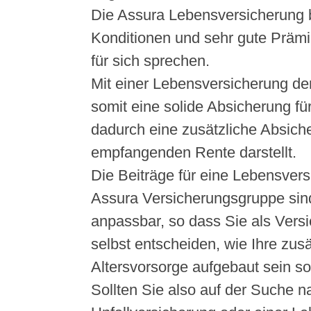
Die Assura Lebensversicherung 
Konditionen und sehr gute Prämie
für sich sprechen.
Mit einer Lebensversicherung der
somit eine solide Absicherung für
dadurch eine zusätzliche Absich
empfangenden Rente darstellt.
Die Beiträge für eine Lebensvers
Assura Versicherungsgruppe sind
anpassbar, so dass Sie als Ver
selbst entscheiden, wie Ihre zusä
Altersvorsorge aufgebaut sein sol
Sollten Sie also auf der Suche n