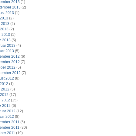
ember 2013
(1)
tember 2013
(2)
ust 2013
(1)
 2013
(2)
i 2013
(2)
 2013
(2)
l 2013
(1)
z 2013
(5)
ruar 2013
(4)
uar 2013
(5)
ember 2012
(6)
ember 2012
(7)
ober 2012
(5)
tember 2012
(7)
ust 2012
(8)
 2012
(1)
i 2012
(5)
 2012
(17)
l 2012
(15)
z 2012
(6)
ruar 2012
(12)
uar 2012
(8)
ember 2011
(5)
ember 2011
(30)
ober 2011
(19)