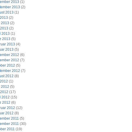
ember 2013
(1)
tember 2013
(2)
ust 2013
(1)
 2013
(2)
i 2013
(2)
 2013
(2)
l 2013
(1)
z 2013
(5)
ruar 2013
(4)
uar 2013
(5)
ember 2012
(6)
ember 2012
(7)
ober 2012
(5)
tember 2012
(7)
ust 2012
(8)
 2012
(1)
i 2012
(5)
 2012
(17)
l 2012
(15)
z 2012
(6)
ruar 2012
(12)
uar 2012
(8)
ember 2011
(5)
ember 2011
(30)
ober 2011
(19)