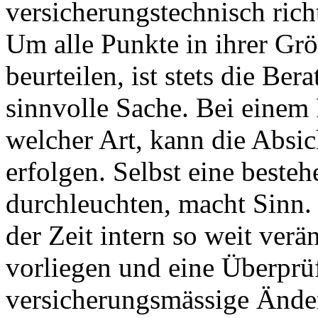
versicherungstechnisch ric
Um alle Punkte in ihrer Gr
beurteilen, ist stets die Be
sinnvolle Sache. Bei einem 
welcher Art, kann die Absic
erfolgen. Selbst eine best
durchleuchten, macht Sinn.
der Zeit intern so weit ver
vorliegen und eine Überprü
versicherungsmässige Ände