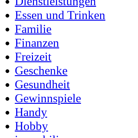
Dienstleistungen
Essen und Trinken
Familie
Finanzen
Freizeit
Geschenke
Gesundheit
Gewinnspiele
Handy
Hobby