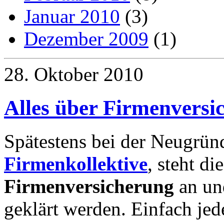
Januar 2010
(3)
Dezember 2009
(1)
28. Oktober 2010
Alles über Firmenversi
Spätestens bei der Neugrün
Firmenkollektive
, steht di
Firmenversicherung
an un
geklärt werden. Einfach jed