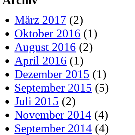
Archiv
März 2017
(2)
Oktober 2016
(1)
August 2016
(2)
April 2016
(1)
Dezember 2015
(1)
September 2015
(5)
Juli 2015
(2)
November 2014
(4)
September 2014
(4)