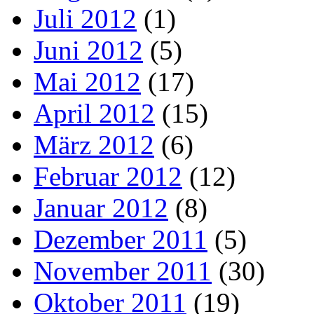
Juli 2012
(1)
Juni 2012
(5)
Mai 2012
(17)
April 2012
(15)
März 2012
(6)
Februar 2012
(12)
Januar 2012
(8)
Dezember 2011
(5)
November 2011
(30)
Oktober 2011
(19)