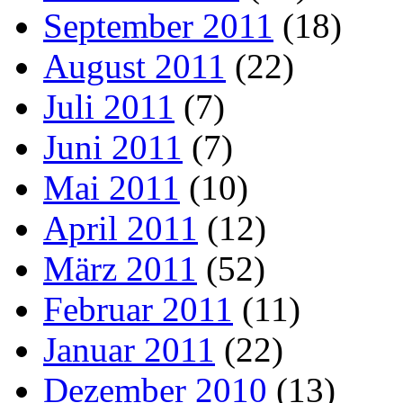
September 2011
(18)
August 2011
(22)
Juli 2011
(7)
Juni 2011
(7)
Mai 2011
(10)
April 2011
(12)
März 2011
(52)
Februar 2011
(11)
Januar 2011
(22)
Dezember 2010
(13)