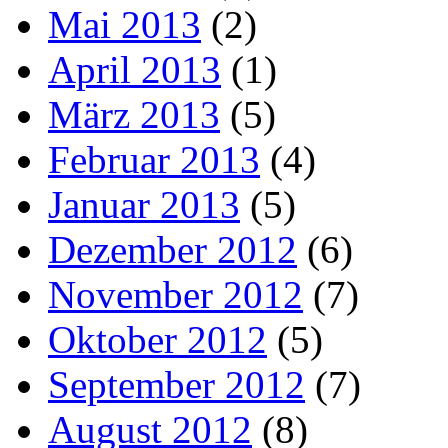
Mai 2013
(2)
April 2013
(1)
März 2013
(5)
Februar 2013
(4)
Januar 2013
(5)
Dezember 2012
(6)
November 2012
(7)
Oktober 2012
(5)
September 2012
(7)
August 2012
(8)