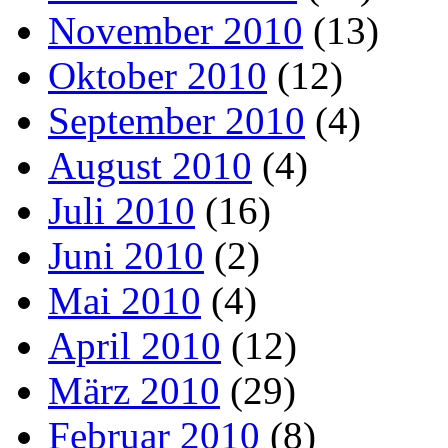
November 2010
(13)
Oktober 2010
(12)
September 2010
(4)
August 2010
(4)
Juli 2010
(16)
Juni 2010
(2)
Mai 2010
(4)
April 2010
(12)
März 2010
(29)
Februar 2010
(8)