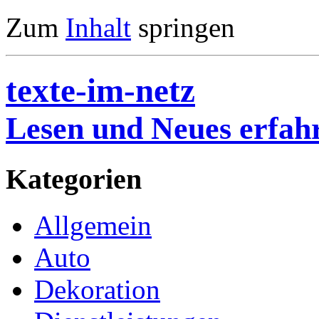
Zum
Inhalt
springen
texte-im-netz
Lesen und Neues erfah
Kategorien
Allgemein
Auto
Dekoration