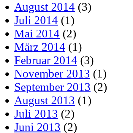
August 2014
(3)
Juli 2014
(1)
Mai 2014
(2)
März 2014
(1)
Februar 2014
(3)
November 2013
(1)
September 2013
(2)
August 2013
(1)
Juli 2013
(2)
Juni 2013
(2)