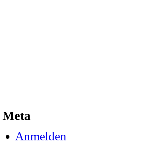
Meta
Anmelden