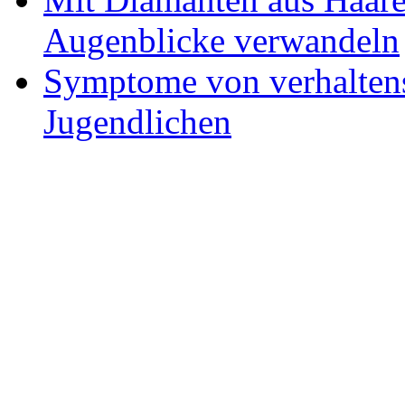
Augenblicke verwandeln
Symptome von verhaltens
Jugendlichen