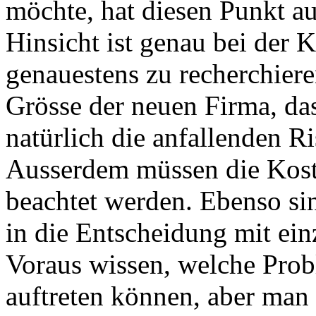
möchte, hat diesen Punkt auf
Hinsicht ist genau bei der 
genauestens zu recherchiere
Grösse der neuen Firma, da
natürlich die anfallenden R
Ausserdem müssen die Kost
beachtet werden. Ebenso si
in die Entscheidung mit ei
Voraus wissen, welche Prob
auftreten können, aber man 