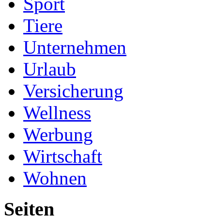
Sport
Tiere
Unternehmen
Urlaub
Versicherung
Wellness
Werbung
Wirtschaft
Wohnen
Seiten