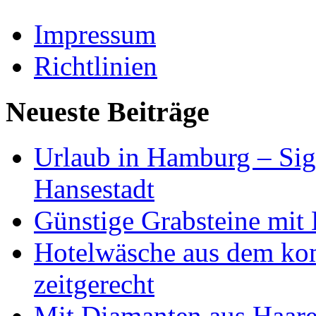
Impressum
Richtlinien
Neueste Beiträge
Urlaub in Hamburg – Sig
Hansestadt
Günstige Grabsteine mit 
Hotelwäsche aus dem ko
zeitgerecht
Mit Diamanten aus Haare