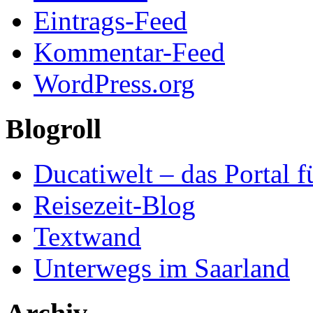
Eintrags-Feed
Kommentar-Feed
WordPress.org
Blogroll
Ducatiwelt – das Portal f
Reisezeit-Blog
Textwand
Unterwegs im Saarland