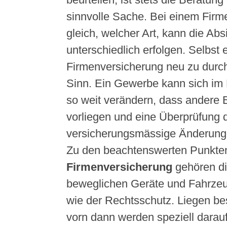
sinnvolle Sache. Bei einem Firme
gleich, welcher Art, kann die Ab
unterschiedlich erfolgen. Selbst
Firmenversicherung neu zu durc
Sinn. Ein Gewerbe kann sich im L
so weit verändern, dass andere
vorliegen und eine Überprüfung 
versicherungsmässige Änderung
Zu den beachtenswerten Punkten
Firmenversicherung
gehören die
beweglichen Geräte und Fahrze
wie der Rechtsschutz. Liegen b
vorn dann werden speziell darau