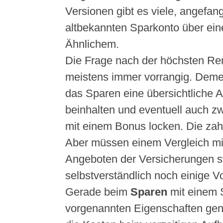
Versionen gibt es viele, angefa
altbekannten Sparkonto über ei
Ähnlichem.
Die Frage nach der höchsten Ren
meistens immer vorrangig. Deme
das Sparen eine übersichtliche 
beinhalten und eventuell auch z
mit einem Bonus locken. Die za
Aber müssen einem Vergleich mi
Angeboten der Versicherungen s
selbstverständlich noch einige Vo
Gerade beim
Sparen
mit einem 
vorgenannten Eigenschaften gen