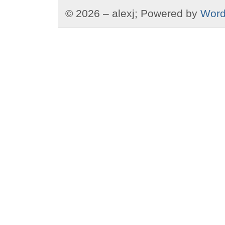
© 2026 – alexj; Powered by
Word