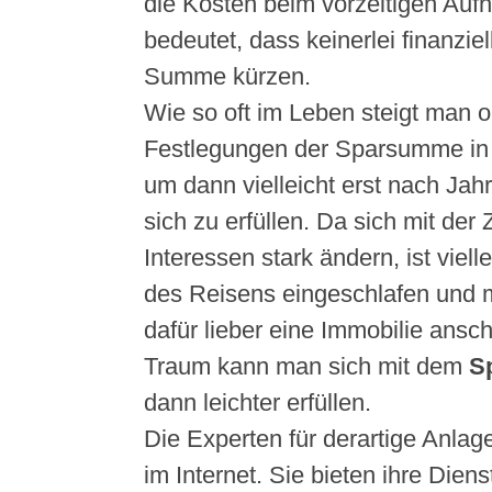
die Kosten beim vorzeitigen Au
bedeutet, dass keinerlei finanziel
Summe kürzen.
Wie so oft im Leben steigt man o
Festlegungen der Sparsumme in
um dann vielleicht erst nach Ja
sich zu erfüllen. Da sich mit der 
Interessen stark ändern, ist viell
des Reisens eingeschlafen und 
dafür lieber eine Immobilie ansc
Traum kann man sich mit dem
S
dann leichter erfüllen.
Die Experten für derartige Anlag
im Internet. Sie bieten ihre Diens