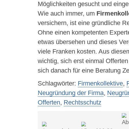
Möglichkeiten gesucht und einge
Wie auch immer, um
Firmenkoll
versichern, ist eine gründliche 
Ohne einen kompetenten Experte
etwas übersehen und dieses Ver
viele Franken kosten. Aus diese
wichtig, sich erst einmal Offerte
sich danach für eine Beratung Z
Schlagwörter:
Firmenkollektive
,
Neugründung der Firma
,
Neugrü
Offerten
,
Rechtsschutz