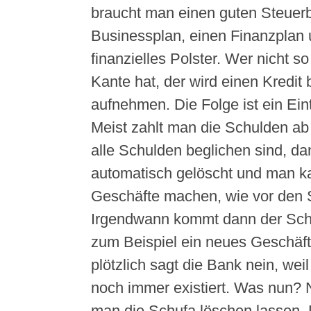
braucht man einen guten Steuerb
Businessplan, einen Finanzplan 
finanzielles Polster. Wer nicht so
Kante hat, der wird einen Kredit 
aufnehmen. Die Folge ist ein Ein
Meist zahlt man die Schulden ab
alle Schulden beglichen sind, da
automatisch gelöscht und man k
Geschäfte machen, wie vor den 
Irgendwann kommt dann der Sc
zum Beispiel ein neues Geschäft
plötzlich sagt die Bank nein, wei
noch immer existiert. Was nun? 
man die Schufa löschen lassen. D