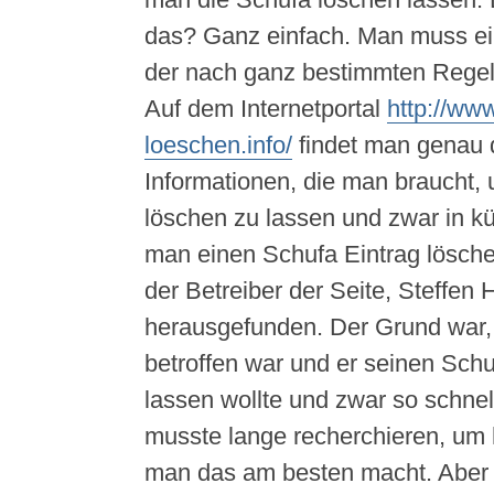
das? Ganz einfach. Man muss ein
der nach ganz bestimmten Regeln
Auf dem Internetportal
http://ww
loeschen.info/
findet man genau 
Informationen, die man braucht,
löschen zu lassen und zwar in kü
man einen Schufa Eintrag lösche
der Betreiber der Seite, Steffen 
herausgefunden. Der Grund war, 
betroffen war und er seinen Schu
lassen wollte und zwar so schnel
musste lange recherchieren, um 
man das am besten macht. Aber 