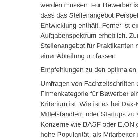
werden müssen. Für Bewerber ist
dass das Stellenangebot Perspek
Entwicklung enthält. Ferner ist 
Aufgabenspektrum erheblich. Zum 
Stellenangebot für Praktikanten 
einer Abteilung umfassen.
Empfehlungen zu den optimalen 
Umfragen von Fachzeitschriften 
Firmenkategorie für Bewerber e
Kriterium ist. Wie ist es bei Dax
Mittelständlern oder Startups zu
Konzerne wie BASF oder E.ON 
hohe Popularität, als Mitarbeiter