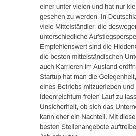
einer unter vielen und hat nur kl
gesehen zu werden. In Deutschl
viele Mittelständler, die desweg
unterschiedliche Aufstiegsperspe
Empfehlenswert sind die Hidden
die besten mittelständischen Un
auch Karrieren im Ausland eröff
Startup hat man die Gelegenheit,
eines Betriebs mitzuerleben und
Ideenreichtum freien Lauf zu lasse
Unsicherheit, ob sich das Unte
kann eher ein Nachteil. Mit diese
besten Stellenangebote auftreib