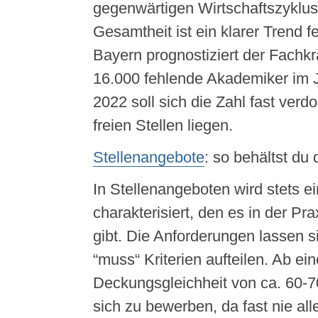
gegenwärtigen Wirtschaftszyklus
Gesamtheit ist ein klarer Trend fe
Bayern prognostiziert der Fachkr
16.000 fehlende Akademiker im 
2022 soll sich die Zahl fast verd
freien Stellen liegen.
Stellenangebote
: so behältst du 
In Stellenangeboten wird stets e
charakterisiert, den es in der Pra
gibt. Die Anforderungen lassen s
“muss“ Kriterien aufteilen. Ab ein
Deckungsgleichheit von ca. 60-70
sich zu bewerben, da fast nie all