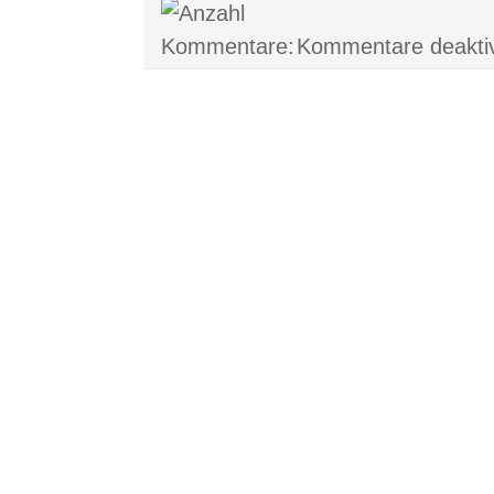
Kommentare deaktiv