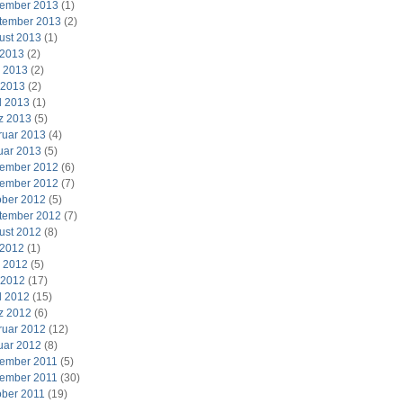
ember 2013
(1)
tember 2013
(2)
ust 2013
(1)
 2013
(2)
i 2013
(2)
 2013
(2)
l 2013
(1)
z 2013
(5)
ruar 2013
(4)
uar 2013
(5)
ember 2012
(6)
ember 2012
(7)
ober 2012
(5)
tember 2012
(7)
ust 2012
(8)
 2012
(1)
i 2012
(5)
 2012
(17)
l 2012
(15)
z 2012
(6)
ruar 2012
(12)
uar 2012
(8)
ember 2011
(5)
ember 2011
(30)
ober 2011
(19)