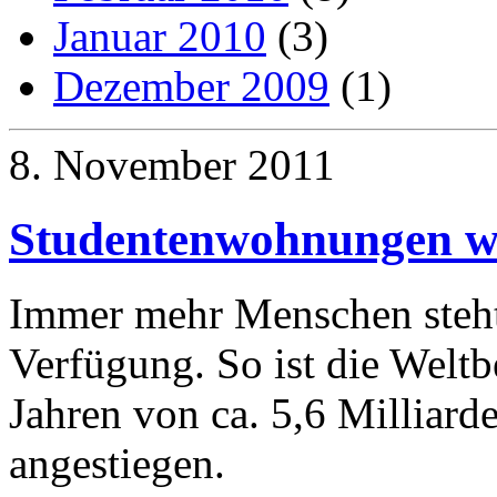
Januar 2010
(3)
Dezember 2009
(1)
8. November 2011
Studentenwohnungen w
Immer mehr Menschen steht
Verfügung. So ist die Weltb
Jahren von ca. 5,6 Milliar
angestiegen.