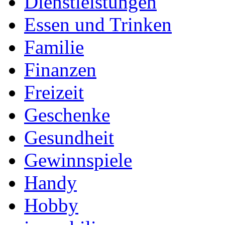
Dienstleistungen
Essen und Trinken
Familie
Finanzen
Freizeit
Geschenke
Gesundheit
Gewinnspiele
Handy
Hobby