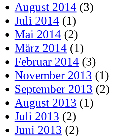
August 2014
(3)
Juli 2014
(1)
Mai 2014
(2)
März 2014
(1)
Februar 2014
(3)
November 2013
(1)
September 2013
(2)
August 2013
(1)
Juli 2013
(2)
Juni 2013
(2)