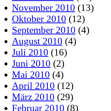
November 2010
(13)
Oktober 2010
(12)
September 2010
(4)
August 2010
(4)
Juli 2010
(16)
Juni 2010
(2)
Mai 2010
(4)
April 2010
(12)
März 2010
(29)
Februar 2010
(8)