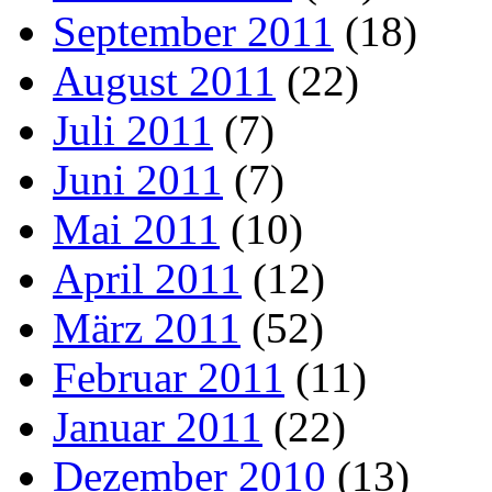
September 2011
(18)
August 2011
(22)
Juli 2011
(7)
Juni 2011
(7)
Mai 2011
(10)
April 2011
(12)
März 2011
(52)
Februar 2011
(11)
Januar 2011
(22)
Dezember 2010
(13)