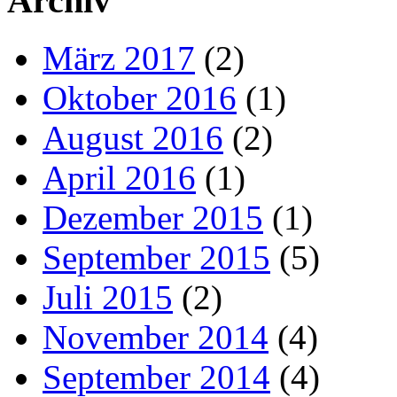
Archiv
März 2017
(2)
Oktober 2016
(1)
August 2016
(2)
April 2016
(1)
Dezember 2015
(1)
September 2015
(5)
Juli 2015
(2)
November 2014
(4)
September 2014
(4)