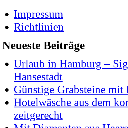
Impressum
Richtlinien
Neueste Beiträge
Urlaub in Hamburg – Sig
Hansestadt
Günstige Grabsteine mit 
Hotelwäsche aus dem ko
zeitgerecht
Mit Diamanten aus Haare