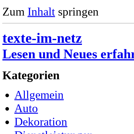
Zum
Inhalt
springen
texte-im-netz
Lesen und Neues erfah
Kategorien
Allgemein
Auto
Dekoration