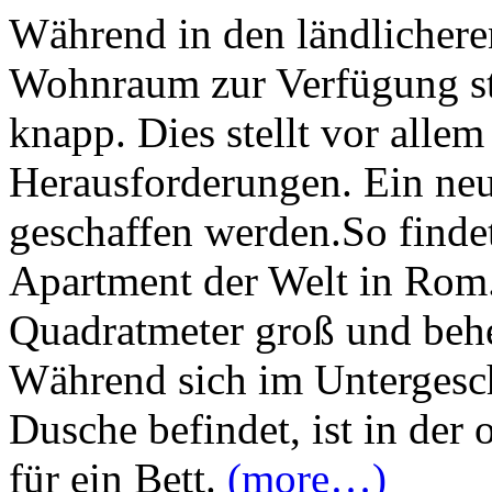
Während in den ländliche
Wohnraum zur Verfügung ste
knapp. Dies stellt vor alle
Herausforderungen. Ein ne
geschaffen werden.So findet
Apartment der Welt in Rom.
Quadratmeter groß und beh
Während sich im Untergesc
Dusche befindet, ist in der
für ein Bett.
(more…)