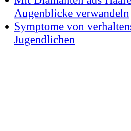
Augenblicke verwandeln
Symptome von verhaltens
Jugendlichen