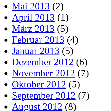
Mai 2013
(2)
April 2013
(1)
März 2013
(5)
Februar 2013
(4)
Januar 2013
(5)
Dezember 2012
(6)
November 2012
(7)
Oktober 2012
(5)
September 2012
(7)
August 2012
(8)