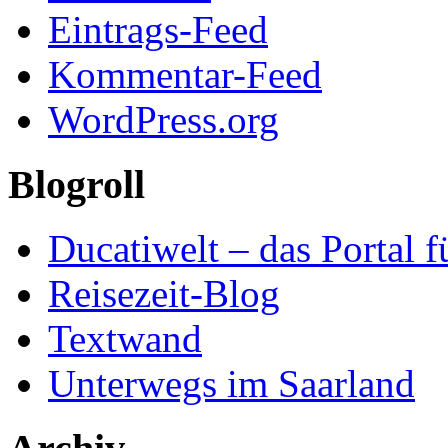
Eintrags-Feed
Kommentar-Feed
WordPress.org
Blogroll
Ducatiwelt – das Portal f
Reisezeit-Blog
Textwand
Unterwegs im Saarland