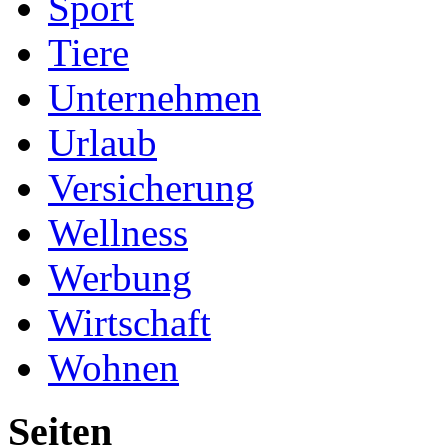
Sport
Tiere
Unternehmen
Urlaub
Versicherung
Wellness
Werbung
Wirtschaft
Wohnen
Seiten