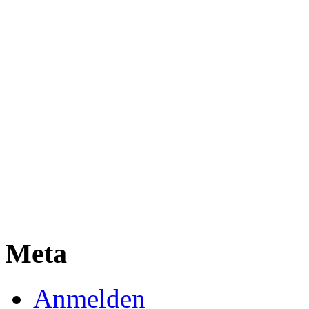
Meta
Anmelden