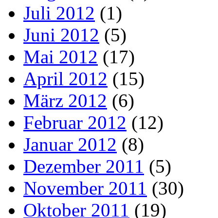
Juli 2012
(1)
Juni 2012
(5)
Mai 2012
(17)
April 2012
(15)
März 2012
(6)
Februar 2012
(12)
Januar 2012
(8)
Dezember 2011
(5)
November 2011
(30)
Oktober 2011
(19)