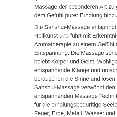
Massage der besonderen Art zu 
dem Gefühl purer Erholung hinz
Die Sanshui-Massage entspringt 
Heilkunst und führt mit Erkenntn
Aromatherapie zu einem Gefühl d
Entspannung. Die Massage sprich
belebt Körper und Geist. Wohli
entspannende Klänge und umsch
berauschen die Sinne und lösen
Sanshui-Massage verwöhnt den 
entspannenden Massage Technik
für die erholungsbedürftige Seel
Feuer, Erde, Metall, Wasser und H