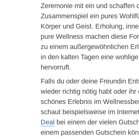
Zeremonie mit ein und schaffen 
Zusammenspiel ein pures Wohlfü
Körper und Geist. Erholung, inne
pure Wellness machen diese Fo
zu einem außergewöhnlichen Erle
in den kalten Tagen eine wohlig
hervorruft.
Falls du oder deine Freundin En
wieder richtig nötig habt oder ihr
schönes Erlebnis im Wellnessber
schaut beispielsweise im Interne
Deal
bei einem der vielen Gutsc
einem passenden Gutschein könnt