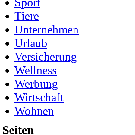
Sport
Tiere
Unternehmen
Urlaub
Versicherung
Wellness
Werbung
Wirtschaft
Wohnen
Seiten