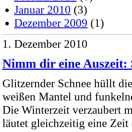
Januar 2010
(3)
Dezember 2009
(1)
1. Dezember 2010
Nimm dir eine Auszeit:
Glitzernder Schnee hüllt die
weißen Mantel und funkelnde
Die Winterzeit verzaubert m
läutet gleichzeitig eine Zei