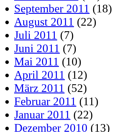
September 2011
(18)
August 2011
(22)
Juli 2011
(7)
Juni 2011
(7)
Mai 2011
(10)
April 2011
(12)
März 2011
(52)
Februar 2011
(11)
Januar 2011
(22)
Dezember 2010
(13)