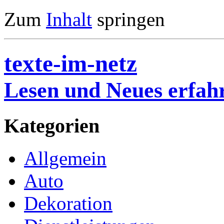
Zum
Inhalt
springen
texte-im-netz
Lesen und Neues erfah
Kategorien
Allgemein
Auto
Dekoration