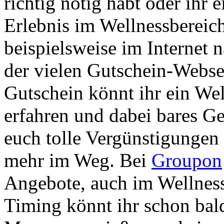
richtig nötig habt oder ihr 
Erlebnis im Wellnessbereich
beispielsweise im Internet 
der vielen Gutschein-Webse
Gutschein könnt ihr ein Wel
erfahren und dabei bares Ge
euch tolle Vergünstigungen 
mehr im Weg. Bei
Groupon
Angebote, auch im Wellness
Timing könnt ihr schon bal