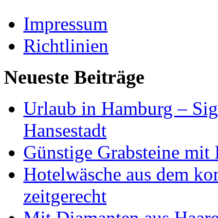
Impressum
Richtlinien
Neueste Beiträge
Urlaub in Hamburg – Sig
Hansestadt
Günstige Grabsteine mit 
Hotelwäsche aus dem ko
zeitgerecht
Mit Diamanten aus Haare