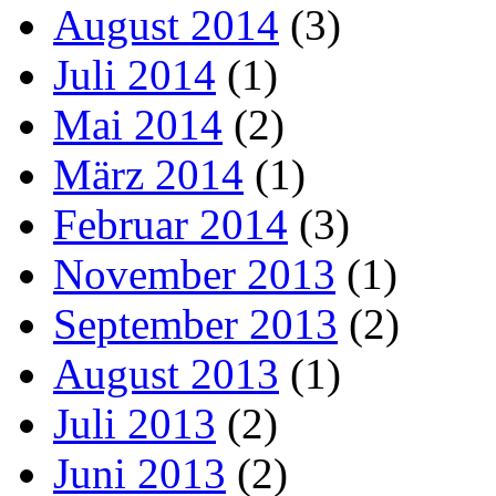
August 2014
(3)
Juli 2014
(1)
Mai 2014
(2)
März 2014
(1)
Februar 2014
(3)
November 2013
(1)
September 2013
(2)
August 2013
(1)
Juli 2013
(2)
Juni 2013
(2)