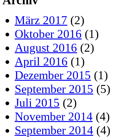
Archiv
März 2017
(2)
Oktober 2016
(1)
August 2016
(2)
April 2016
(1)
Dezember 2015
(1)
September 2015
(5)
Juli 2015
(2)
November 2014
(4)
September 2014
(4)