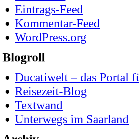
Eintrags-Feed
Kommentar-Feed
WordPress.org
Blogroll
Ducatiwelt – das Portal f
Reisezeit-Blog
Textwand
Unterwegs im Saarland