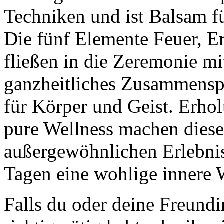
Techniken und ist Balsam fü
Die fünf Elemente Feuer, E
fließen in die Zeremonie mi
ganzheitliches Zusammensp
für Körper und Geist. Erhol
pure Wellness machen dies
außergewöhnlichen Erlebnis,
Tagen eine wohlige innere 
Falls du oder deine Freund