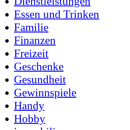
Dienstleistungen
Essen und Trinken
Familie
Finanzen
Freizeit
Geschenke
Gesundheit
Gewinnspiele
Handy
Hobby