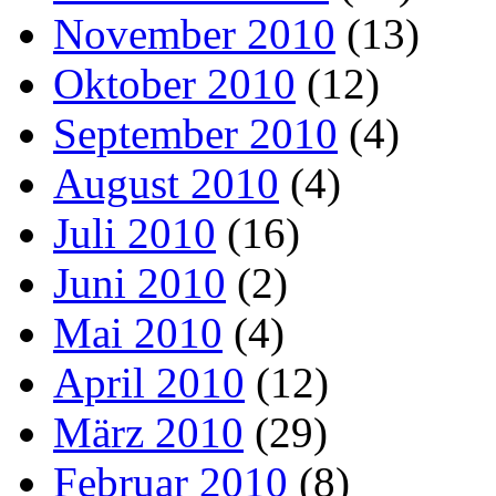
November 2010
(13)
Oktober 2010
(12)
September 2010
(4)
August 2010
(4)
Juli 2010
(16)
Juni 2010
(2)
Mai 2010
(4)
April 2010
(12)
März 2010
(29)
Februar 2010
(8)