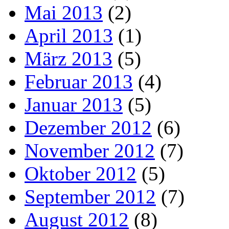
Mai 2013
(2)
April 2013
(1)
März 2013
(5)
Februar 2013
(4)
Januar 2013
(5)
Dezember 2012
(6)
November 2012
(7)
Oktober 2012
(5)
September 2012
(7)
August 2012
(8)