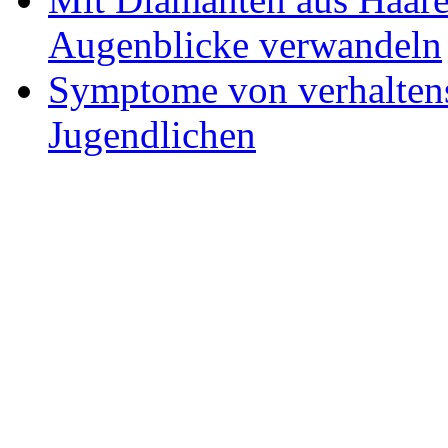
Augenblicke verwandeln
Symptome von verhaltens
Jugendlichen