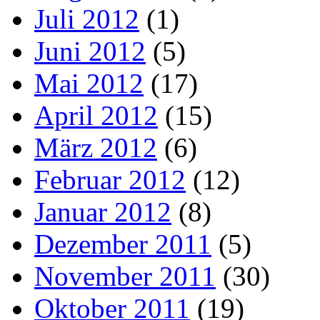
Juli 2012
(1)
Juni 2012
(5)
Mai 2012
(17)
April 2012
(15)
März 2012
(6)
Februar 2012
(12)
Januar 2012
(8)
Dezember 2011
(5)
November 2011
(30)
Oktober 2011
(19)