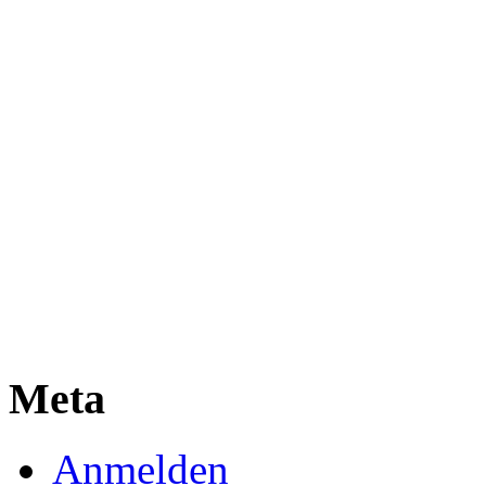
Meta
Anmelden