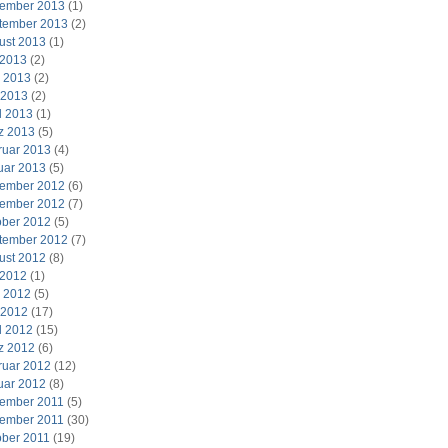
ember 2013
(1)
tember 2013
(2)
ust 2013
(1)
 2013
(2)
i 2013
(2)
 2013
(2)
l 2013
(1)
z 2013
(5)
ruar 2013
(4)
uar 2013
(5)
ember 2012
(6)
ember 2012
(7)
ober 2012
(5)
tember 2012
(7)
ust 2012
(8)
 2012
(1)
i 2012
(5)
 2012
(17)
l 2012
(15)
z 2012
(6)
ruar 2012
(12)
uar 2012
(8)
ember 2011
(5)
ember 2011
(30)
ober 2011
(19)