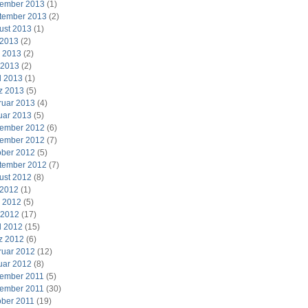
ember 2013
(1)
tember 2013
(2)
ust 2013
(1)
 2013
(2)
i 2013
(2)
 2013
(2)
l 2013
(1)
z 2013
(5)
ruar 2013
(4)
uar 2013
(5)
ember 2012
(6)
ember 2012
(7)
ober 2012
(5)
tember 2012
(7)
ust 2012
(8)
 2012
(1)
i 2012
(5)
 2012
(17)
l 2012
(15)
z 2012
(6)
ruar 2012
(12)
uar 2012
(8)
ember 2011
(5)
ember 2011
(30)
ober 2011
(19)