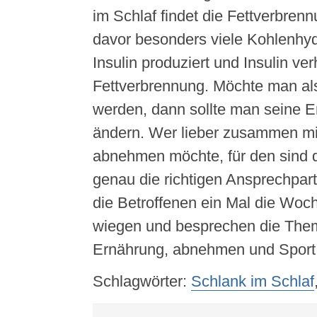
im Schlaf findet die Fettverbrenn
davor besonders viele Kohlenhyd
Insulin produziert und Insulin ver
Fettverbrennung. Möchte man al
werden, dann sollte man seine E
ändern. Wer lieber zusammen m
abnehmen möchte, für den sind 
genau die richtigen Ansprechpartn
die Betroffenen ein Mal die Woch
wiegen und besprechen die Them
Ernährung, abnehmen und Sport
Schlagwörter:
Schlank im Schlaf