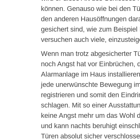
können. Genauso wie bei den Tür
den anderen Hausöffnungen dara
gesichert sind, wie zum Beispiel 
versuchen auch viele, einzusteig
Wenn man trotz abgesicherter T
noch Angst hat vor Einbrüchen,
Alarmanlage im Haus installieren
jede unerwünschte Bewegung im
registrieren und somit den Eindrin
schlagen. Mit so einer Ausstattu
keine Angst mehr um das Wohl d
und kann nachts beruhigt einsch
Türen absolut sicher verschlosse