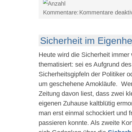
Kommentare deaktiv
Sicherheit im Eigenh
Heute wird die Sicherheit immer 
thematisiert: sei es Aufgrund des
Sicherheitsgipfeln der Politiker 
um geschehene Amokläufe. Wen
Zeitung davon liest, dass zwei 
eigenen Zuhause kaltblütig ermo
man erst einmal schockiert und f
passieren konnte. Als zweite K